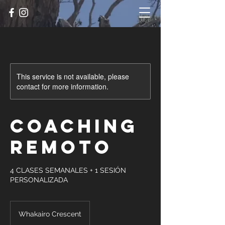
This service is not available, please
contact for more information.
COACHING
REMOTO
4 CLASES SEMANALES + 1 SESIÓN
PERSONALIZADA
Whakairo Crescent