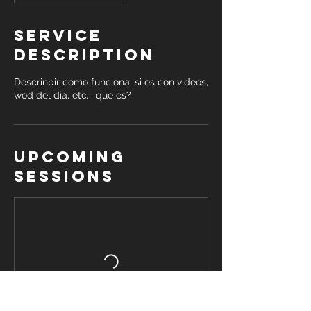
Service
Description
Descrinbir como funciona, si es con videos,
wod del dia, etc... que es?
Upcoming
Sessions